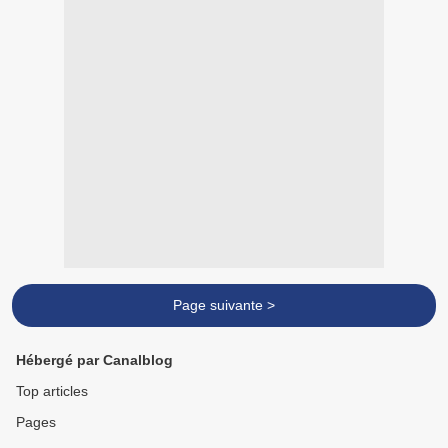
Page suivante >
Hébergé par Canalblog
Top articles
Pages