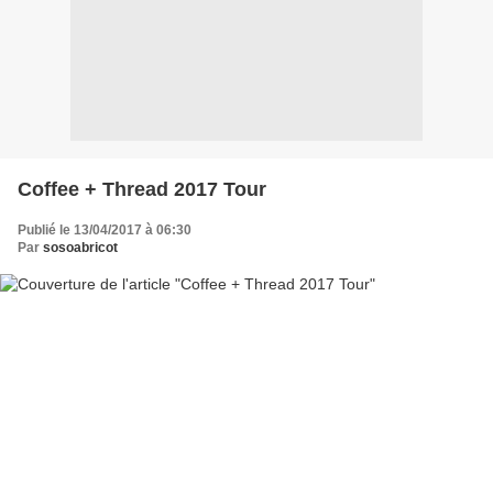
Coffee + Thread 2017 Tour
Publié le 13/04/2017 à 06:30
Par
sosoabricot